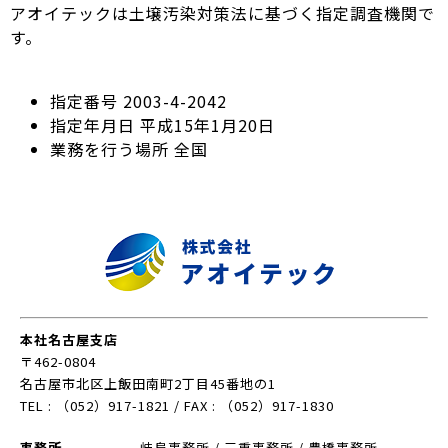
アオイテックは土壌汚染対策法に基づく指定調査機関で
す。
指定番号 2003-4-2042
指定年月日 平成15年1月20日
業務を行う場所 全国
本社名古屋支店
〒462-0804
名古屋市北区上飯田南町2丁目45番地の1
TEL : （052）917-1821 / FAX : （052）917-1830
事務所
岐阜事務所 / 三重事務所 / 豊橋事務所