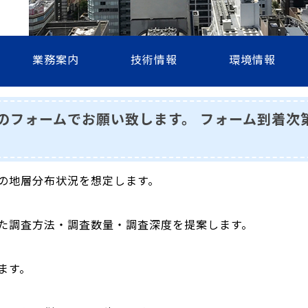
業務案内
技術情報
環境情報
のフォームでお願い致します。 フォーム到着次
の地層分布状況を想定します。
た調査方法・調査数量・調査深度を提案します。
ます。