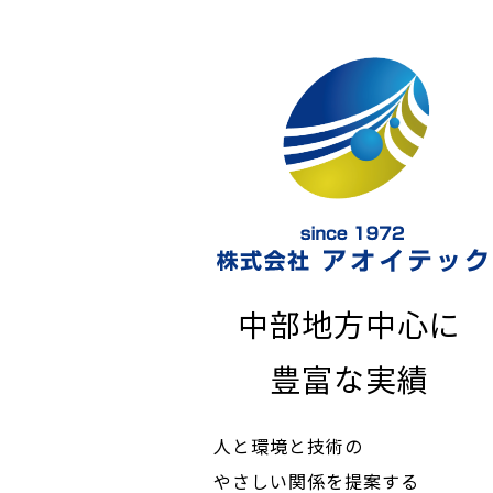
中部地方中心に
豊富な実績
人と環境と技術の
やさしい関係を提案する