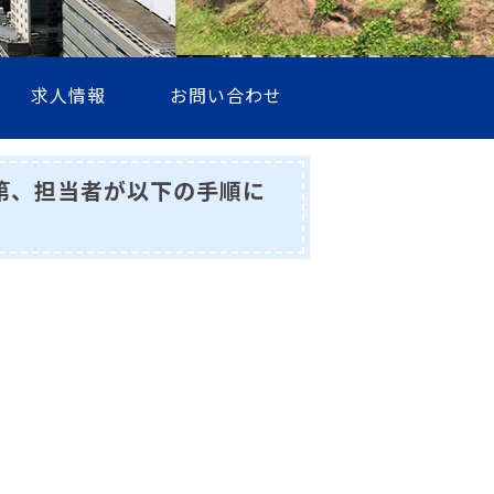
求人情報
お問い合わせ
第、担当者が以下の手順に