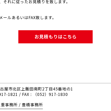
、それに従ったお見積りを致します。
ールあるいはFAX致します。
お見積もりはこちら
古屋市北区上飯田南町2丁目45番地の1
17-1821 / FAX : （052）917-1830
三重事務所 / 豊橋事務所