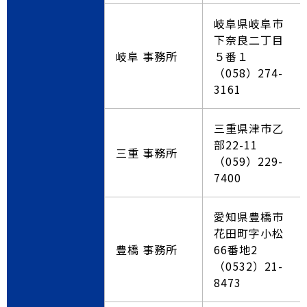
岐阜県岐阜市
下奈良二丁目
岐阜 事務所
５番１
（058）274-
3161
三重県津市乙
部22-11
三重 事務所
（059）229-
7400
愛知県豊橋市
花田町字小松
豊橋 事務所
66番地2
（0532）21-
8473