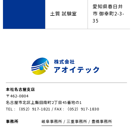
愛知県春日井
土質 試験室
市 御幸町2-3-
35
本社名古屋支店
〒462-0804
名古屋市北区上飯田南町2丁目45番地の1
TEL : （052）917-1821 / FAX : （052）917-1830
事務所
岐阜事務所 / 三重事務所 / 豊橋事務所