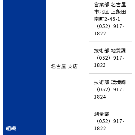
営業部 名古屋
市北区 上飯田
南町2-45-1
（052）917-
1822
技術部 地質課
（052）917-
1823
名古屋 支店
技術部 環境課
（052）917-
1824
測量部
（052）917-
組織
1822