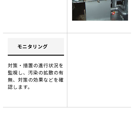
モニタリング
対策・措置の進行状況を
監視し、汚染の拡散の有
無、対策の効果などを確
認します。