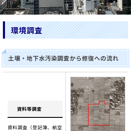
環境調査
土壌・地下水汚染調査から修復への流れ
資料等調査
資料調査（登記簿、航空