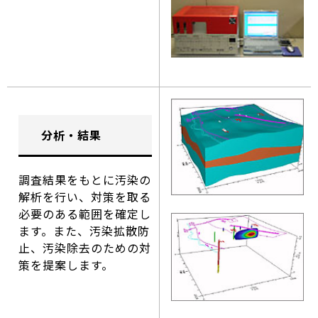
分析・結果
調査結果をもとに汚染の
解析を行い、対策を取る
必要のある範囲を確定し
ます。また、汚染拡散防
止、汚染除去のための対
策を提案します。