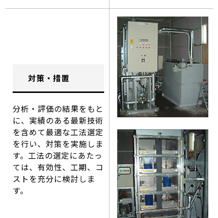
対策・措置
分析・評価の結果をもと
に、実績のある最新技術
を含めて最適な工法選定
を行い、対策を実施しま
す。工法の選定にあたっ
ては、有効性、工期、コ
ストを充分に検討しま
す。