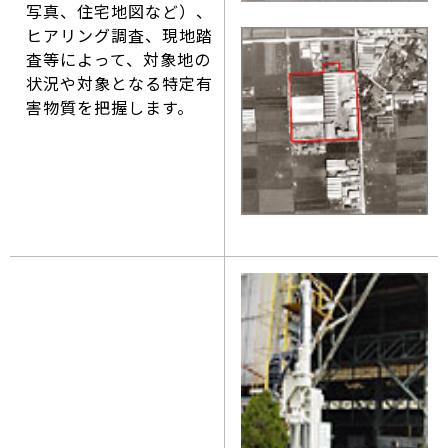
写真、住宅地図など）、
ヒアリング調査、現地踏
査等によって、対象地の
状況や対象となる特定有
害物質を把握します。