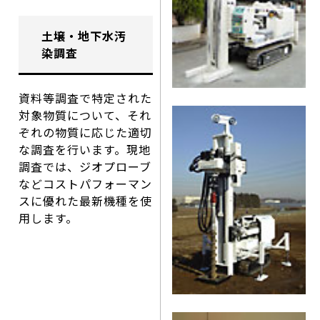
土壌・地下水汚
染調査
資料等調査で特定された
対象物質について、それ
ぞれの物質に応じた適切
な調査を行います。現地
調査では、ジオプローブ
などコストパフォーマン
スに優れた最新機種を使
用します。