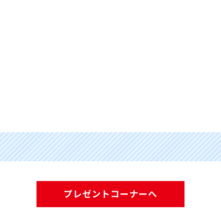
プレゼントコーナーへ