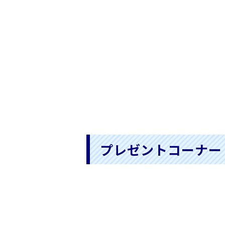
プレゼントコーナー