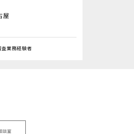
古屋
調査業務経験者
相談室