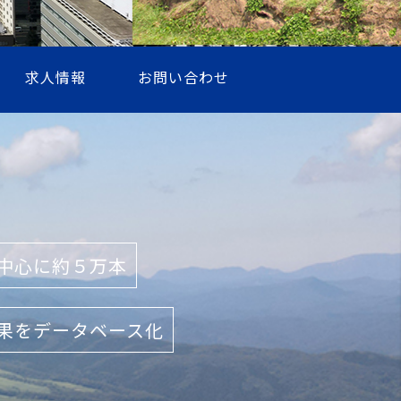
求人情報
お問い合わせ
中心に約５万本
果をデータベース化