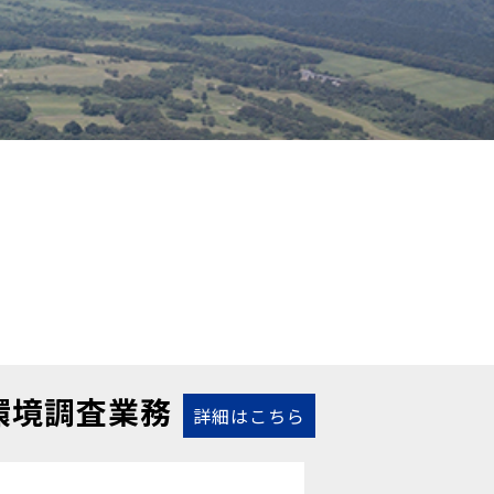
環境調査業務
詳細はこちら