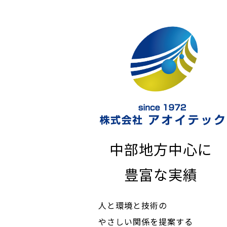
中部地方中心に
豊富な実績
人と環境と技術の
やさしい関係を提案する